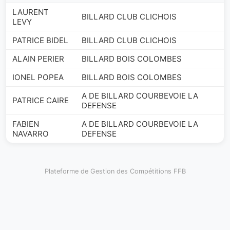
LAURENT
BILLARD CLUB CLICHOIS
LEVY
PATRICE BIDEL
BILLARD CLUB CLICHOIS
ALAIN PERIER
BILLARD BOIS COLOMBES
IONEL POPEA
BILLARD BOIS COLOMBES
A DE BILLARD COURBEVOIE LA
PATRICE CAIRE
DEFENSE
FABIEN
A DE BILLARD COURBEVOIE LA
NAVARRO
DEFENSE
Plateforme de Gestion des Compétitions FFB